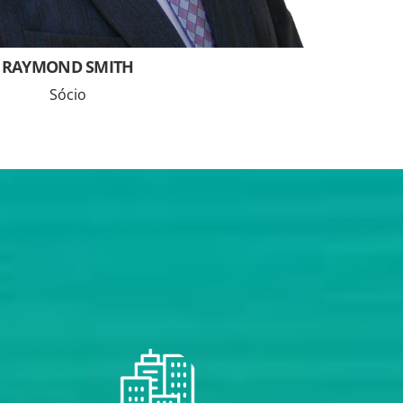
RAYMOND SMITH
Sócio