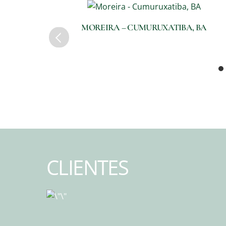
MOREIRA – CUMURUXATIBA, BA
CLIENTES