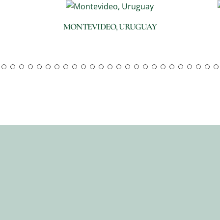
MONTEVIDEO, URUGUAY