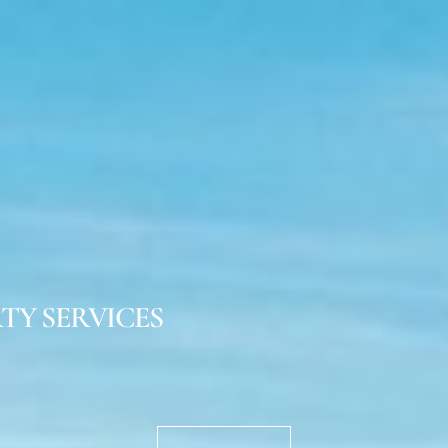
TY SERVICES