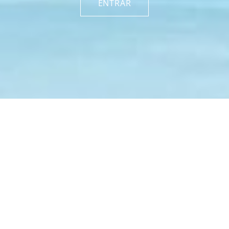
ENTRAR