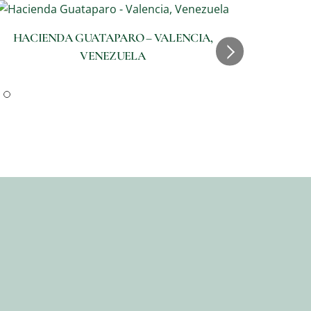
HACIENDA GUATAPARO – VALENCIA,
VENEZUELA