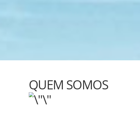
QUEM SOMOS