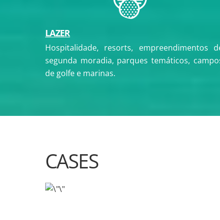
LAZER
Hospitalidade, resorts, empreendimentos d
segunda moradia, parques temáticos, campo
de golfe e marinas.
CASES