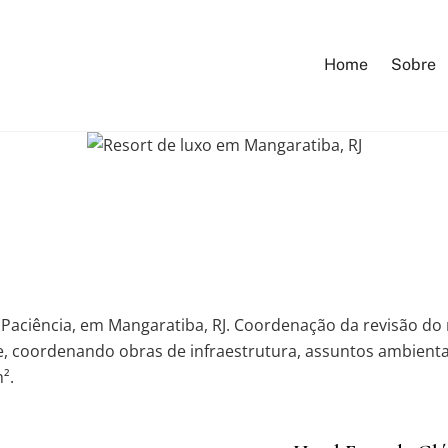
Home
Sobre
Paciência, em Mangaratiba, RJ. Coordenação da revisão do m
coordenando obras de infraestrutura, assuntos ambientais
².