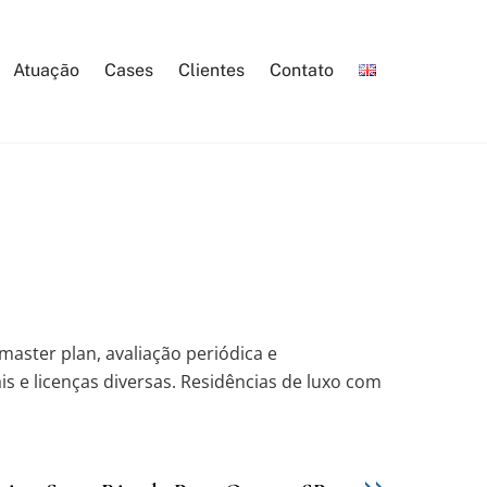
Atuação
Cases
Clientes
Contato
aster plan, avaliação periódica e
 e licenças diversas. Residências de luxo com