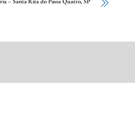
ia – Santa Rita do Passa Quatro, SP