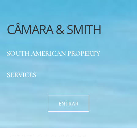
CÂMARA & SMITH
SOUTH AMERICAN PROPERTY
SERVICES
ENTRAR