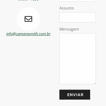
Assunto
Mensagem
info@camarasmith.com.br
ENVIAR