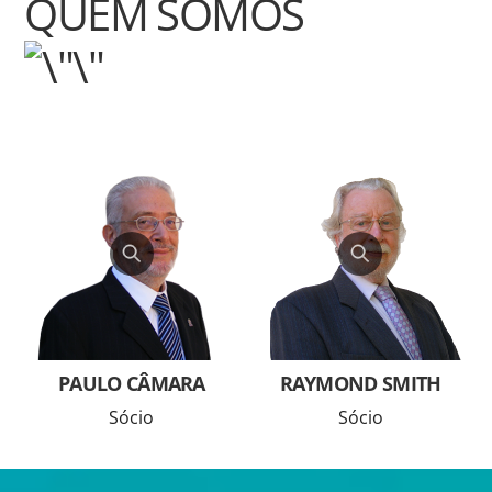
QUEM SOMOS
PAULO CÂMARA
RAYMOND SMITH
Sócio
Sócio