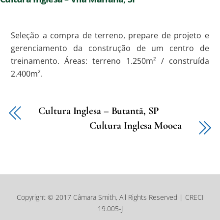
Seleção a compra de terreno, prepare de projeto e
gerenciamento da construção de um centro de
treinamento. Áreas: terreno 1.250m² / construída
2.400m².
Cultura Inglesa – Butantã, SP
Cultura Inglesa Mooca
Copyright © 2017 Câmara Smith, All Rights Reserved | CRECI
19.005-J