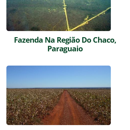
Fazenda Na Região Do Chaco,
Paraguaio