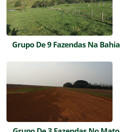
Grupo De 9 Fazendas Na Bahia
Grupo De 3 Fazendas No Mato