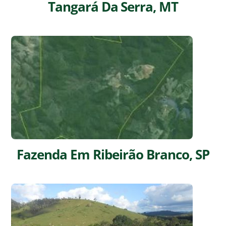
Tangará Da Serra, MT
Fazenda Em Ribeirão Branco, SP