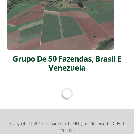
Grupo De 50 Fazendas, Brasil E
Venezuela
Copyright © 2017 Câmara Smith, All Rights Reserved | CRECI
19.005-J