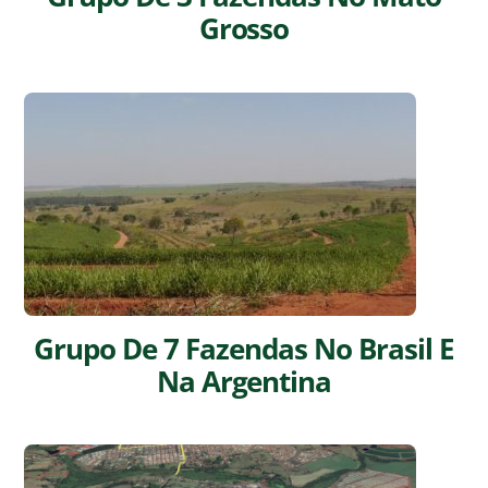
Grosso
Grupo De 7 Fazendas No Brasil E
Na Argentina