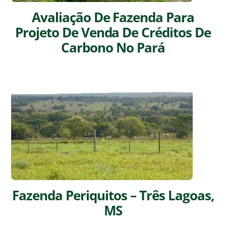
Avaliação De Fazenda Para
Projeto De Venda De Créditos De
Carbono No Pará
Fazenda Periquitos – Três Lagoas,
MS