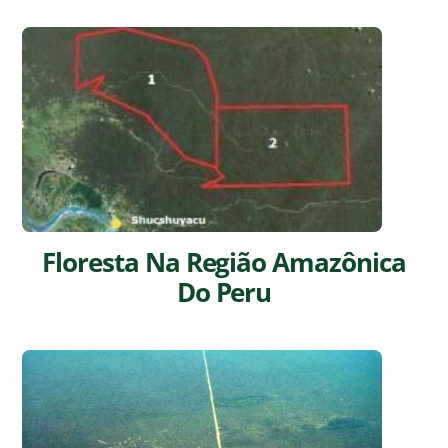
Floresta Na Região Amazônica
Do Peru